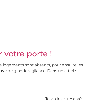
 votre porte !
de logements sont absents, pour ensuite les
uve de grande vigilance. Dans un article
Tous droits réservés