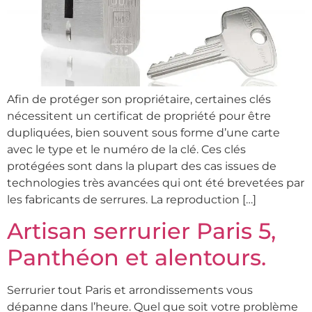
Afin de protéger son propriétaire, certaines clés
nécessitent un certificat de propriété pour être
dupliquées, bien souvent sous forme d’une carte
avec le type et le numéro de la clé. Ces clés
protégées sont dans la plupart des cas issues de
technologies très avancées qui ont été brevetées par
les fabricants de serrures. La reproduction […]
Artisan serrurier Paris 5,
Panthéon et alentours.
Serrurier tout Paris et arrondissements vous
dépanne dans l’heure. Quel que soit votre problème