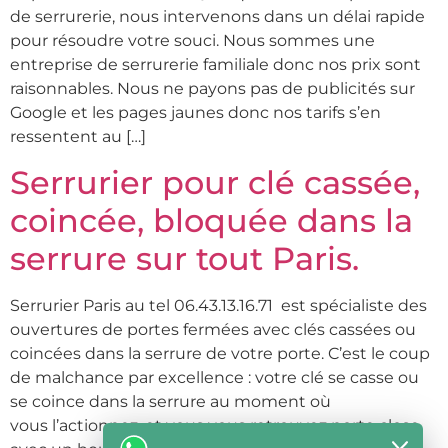
de serrurerie, nous intervenons dans un délai rapide
pour résoudre votre souci. Nous sommes une
entreprise de serrurerie familiale donc nos prix sont
raisonnables. Nous ne payons pas de publicités sur
Google et les pages jaunes donc nos tarifs s’en
ressentent au […]
Serrurier pour clé cassée,
coincée, bloquée dans la
serrure sur tout Paris.
Serrurier Paris au tel 06.43.13.16.71 est spécialiste des
ouvertures de portes fermées avec clés cassées ou
coincées dans la serrure de votre porte. C’est le coup
de malchance par excellence : votre clé se casse ou
se coince dans la serrure au moment où
vous l’actionnez, et vous vous retrouvez porte close