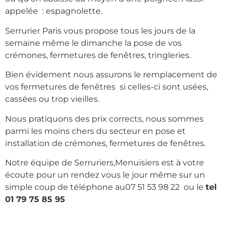
appelée : espagnolette.
Serrurier Paris vous propose tous les jours de la
semaine même le dimanche la pose de vos
crémones, fermetures de fenêtres, tringleries.
Bien évidement nous assurons le remplacement de
vos fermetures de fenêtres si celles-ci sont usées,
cassées ou trop vieilles.
Nous pratiquons des prix corrects, nous sommes
parmi les moins chers du secteur en pose et
installation de crémones, fermetures de fenêtres.
Notre équipe de Serruriers,Menuisiers est à votre
écoute pour un rendez vous le jour même sur un
simple coup de téléphone au07 51 53 98 22 ou le
tel
01 79 75 85 95