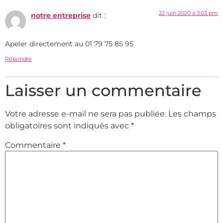
22 juin 2020 à 3:03 pm
notre entreprise
dit :
Apeler directement au 01 79 75 85 95
Répondre
Laisser un commentaire
Votre adresse e-mail ne sera pas publiée.
Les champs
obligatoires sont indiqués avec
*
Commentaire
*