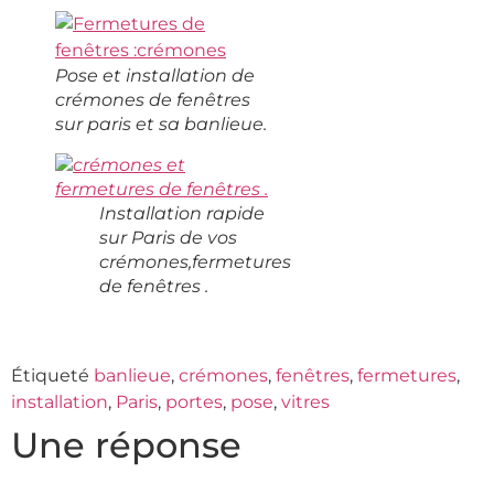
Pose et installation de
crémones de fenêtres
sur paris et sa banlieue.
Installation rapide
sur Paris de vos
crémones,fermetures
de fenêtres .
Étiqueté
banlieue
,
crémones
,
fenêtres
,
fermetures
,
installation
,
Paris
,
portes
,
pose
,
vitres
Une réponse