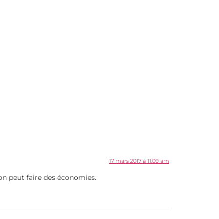
17 mars 2017 à 11:09 am
on peut faire des économies.