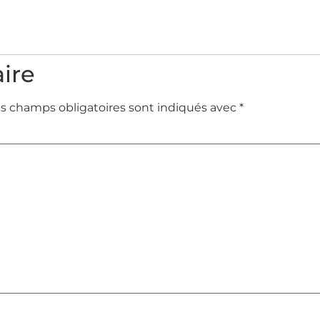
ire
s champs obligatoires sont indiqués avec
*