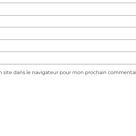
 site dans le navigateur pour mon prochain commentai