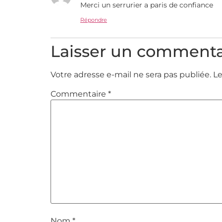
Merci un serrurier a paris de confiance
Répondre
Laisser un commenta
Votre adresse e-mail ne sera pas publiée.
Le
Commentaire
*
Nom
*