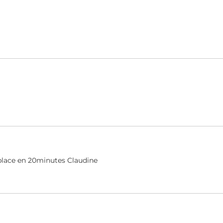
place en 20minutes Claudine