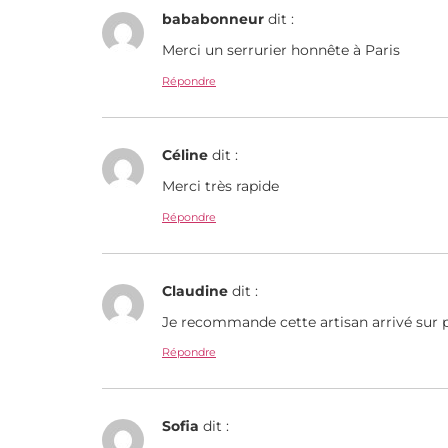
bababonneur
dit :
Merci un serrurier honnête à Paris
Répondre
Céline
dit :
Merci très rapide
Répondre
Claudine
dit :
Je recommande cette artisan arrivé sur 
Répondre
Sofia
dit :