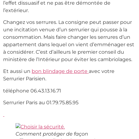
l’effet dissuasif et ne pas être démontée de
l’extérieur.
Changez vos serrures. La consigne peut passer pour
une incitation venue d’un serrurier qui pousse à la
consommation. Mais faire changer les serrures d’un
appartement dans lequel on vient d’emménager est
à considérer. C’est d’ailleurs le premier conseil du
ministère de l’Intérieur pour éviter les cambriolages.
Et aussi un
bon blindage de porte
avec votre
Serrurier Parisien.
téléphone 06.43.13.16.71
Serrurier Paris au 01.79.75.85.95
Comment protéger de façon