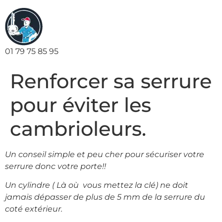
01 79 75 85 95
Renforcer sa serrure
pour éviter les
cambrioleurs.
Un conseil simple et peu cher pour sécuriser votre
serrure donc votre porte!!
Un cylindre ( Là où vous mettez la clé) ne doit
jamais dépasser de plus de 5 mm de la serrure du
coté extérieur.