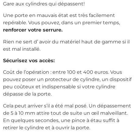
Gare aux cylindres qui dépassent!
Une porte en mauvais état est très facilement
repérable. Vous pouvez, dans un premier temps,
renforcer votre serrure.
Rien ne sert d’ avoir du matériel haut de gamme si il
est mal installé.
Sécurisez vos accès:
Coût de l’opération : entre 100 et 400 euros. Vous
pouvez poser un protecteur de cylindre, un dispositif
peu coûteux et indispensable si votre cylindre
dépasse de la porte.
Cela peut arriver s’il a été mal posé. Un dépassement
de 5 à 10 mm attire tout de suite un œil malveillant.
En quelques secondes, une pince à étau suffit à
retirer le cylindre et à ouvrir la porte.