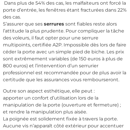
Dans plus de 54% des cas, les malfaiteurs ont forcé la
porte d’entrée, les fenêtres étant fracturées dans 22%
des cas.
S’assurer que ses
serrures
sont fiables reste alors
l’attitude la plus prudente. Pour compliquer la tâche
des voleurs, il faut opter pour une serrure
multipoints, certifiée A2P. Impossible dès lors de faire
céder la porte avec un simple pied de biche. Les prix
sont extrêmement variables (de 150 euros à plus de
800 euros) et l’intervention d’un serrurier
professionnel est recommandée pour de plus avoir la
certitude que les assurances vous rembourseront.
Outre son aspect esthétique, elle peut :
apporter un confort d’utilisation lors de la
manipulation de la porte (ouverture et fermeture) ;
et rendre la manipulation plus aisée.
La poignée est solidement fixée à travers la porte.
Aucune vis n’apparaît côté extérieur pour accentuer