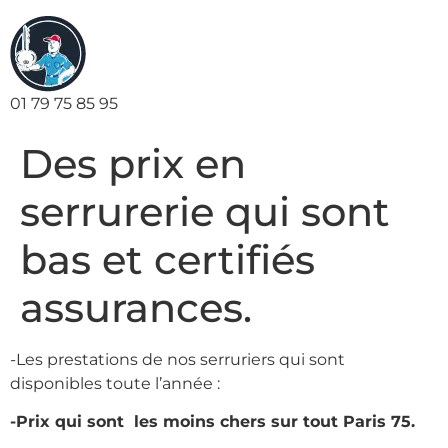
01 79 75 85 95
Des prix en
serrurerie qui sont
bas et certifiés
assurances.
-Les prestations de nos serruriers qui sont
disponibles toute l’année :
-Prix qui sont les moins chers sur tout Paris 75.