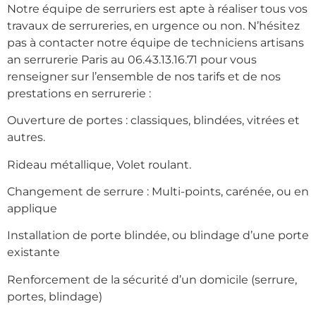
Notre équipe de serruriers est apte à réaliser tous vos
travaux de serrureries, en urgence ou non. N’hésitez
pas à contacter notre équipe de techniciens artisans
an serrurerie Paris au 06.43.13.16.71 pour vous
renseigner sur l’ensemble de nos tarifs et de nos
prestations en serrurerie :
Ouverture de portes : classiques, blindées, vitrées et
autres.
Rideau métallique, Volet roulant.
Changement de serrure : Multi-points, carénée, ou en
applique
Installation de porte blindée, ou blindage d’une porte
existante
Renforcement de la sécurité d’un domicile (serrure,
portes, blindage)