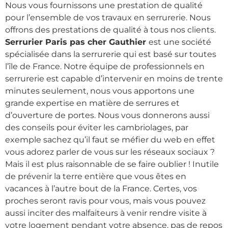
Nous vous fournissons une prestation de qualité
pour l’ensemble de vos travaux en serrurerie. Nous
offrons des prestations de qualité à tous nos clients.
Serrurier Paris pas cher Gauthier
est une société
spécialisée dans la serrurerie qui est basé sur toutes
l’île de France. Notre équipe de professionnels en
serrurerie est capable d’intervenir en moins de trente
minutes seulement, nous vous apportons une
grande expertise en matière de serrures et
d’ouverture de portes. Nous vous donnerons aussi
des conseils pour éviter les cambriolages, par
exemple sachez qu’il faut se méfier du web en effet
vous adorez parler de vous sur les réseaux sociaux ?
Mais il est plus raisonnable de se faire oublier ! Inutile
de prévenir la terre entière que vous êtes en
vacances à l’autre bout de la France. Certes, vos
proches seront ravis pour vous, mais vous pouvez
aussi inciter des malfaiteurs à venir rendre visite à
votre logement pendant votre absence, pas de repos