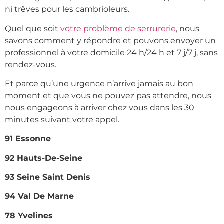
ni trêves pour les cambrioleurs.
Quel que soit
votre problème de serrurerie
, nous
savons comment y répondre et pouvons envoyer un
professionnel à votre domicile 24 h/24 h et 7 j/7 j, sans
rendez-vous.
Et parce qu’une urgence n’arrive jamais au bon
moment et que vous ne pouvez pas attendre, nous
nous engageons à arriver chez vous dans les 30
minutes suivant votre appel.
91 Essonne
92 Hauts-De-Seine
93 Seine Saint Denis
94 Val De Marne
78 Yvelines