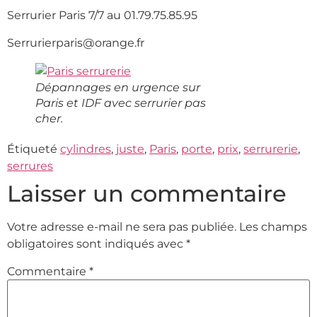
Serrurier Paris 7/7 au 01.79.75.85.95
Serrurierparis@orange.fr
Dépannages en urgence sur
Paris et IDF avec serrurier pas
cher.
Étiqueté
cylindres
,
juste
,
Paris
,
porte
,
prix
,
serrurerie
,
serrures
Laisser un commentaire
Votre adresse e-mail ne sera pas publiée.
Les champs
obligatoires sont indiqués avec
*
Commentaire
*